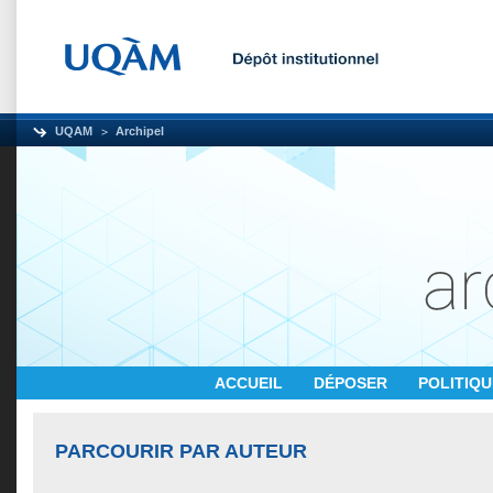
UQAM
Archipel
ACCUEIL
DÉPOSER
POLITIQ
PARCOURIR PAR AUTEUR