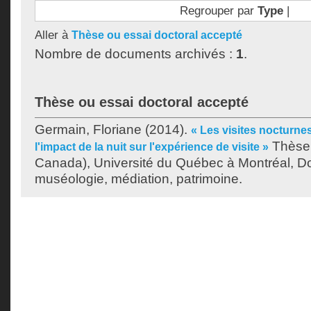
Regrouper par
Type
|
Aller à
Thèse ou essai doctoral accepté
Nombre de documents archivés :
1
.
Thèse ou essai doctoral accepté
Germain, Floriane
(2014).
« Les visites nocturne
Thèse.
l'impact de la nuit sur l'expérience de visite »
Canada), Université du Québec à Montréal, Do
muséologie, médiation, patrimoine.