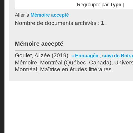
Regrouper par
Type
|
Aller à
Mémoire accepté
Nombre de documents archivés :
1
.
Mémoire accepté
Goulet, Alizée
(2019).
« Ennuagée ; suivi de Retra
Mémoire. Montréal (Québec, Canada), Univer
Montréal, Maîtrise en études littéraires.