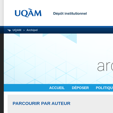
UQAM
Archipel
ACCUEIL
DÉPOSER
POLITIQ
PARCOURIR PAR AUTEUR