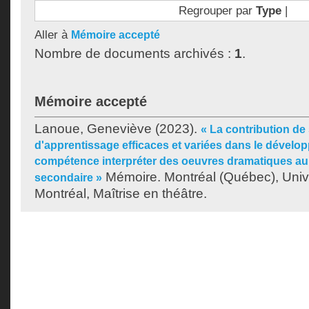
Regrouper par
Type
|
Aller à
Mémoire accepté
Nombre de documents archivés :
1
.
Mémoire accepté
Lanoue, Geneviève
(2023).
« La contribution de 
d'apprentissage efficaces et variées dans le dévelo
compétence interpréter des oeuvres dramatiques au
Mémoire. Montréal (Québec), Univ
secondaire »
Montréal, Maîtrise en théâtre.