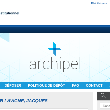
Bibliothèques
DÉPOSER
POLITIQUE DE DÉPÔT
FAQ
CONTACT
UR
LAVIGNE, JACQUES