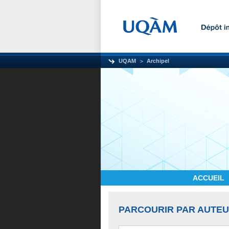
UQAM
Archipel
ACCUEIL
PARCOURIR PAR AUTE