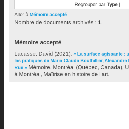
Regrouper par
Type
|
Aller à
Mémoire accepté
Nombre de documents archivés :
1
.
Mémoire accepté
Lacasse, David
(2021).
« La surface agissante : 
les pratiques de Marie-Claude Bouthillier, Alexandre
Mémoire. Montréal (Québec, Canada), U
Rue »
à Montréal, Maîtrise en histoire de l'art.