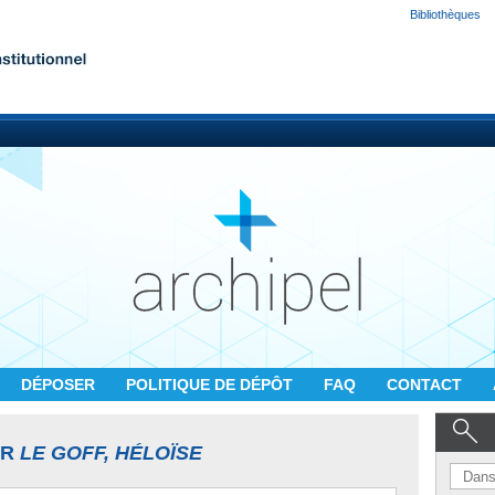
Bibliothèques
DÉPOSER
POLITIQUE DE DÉPÔT
FAQ
CONTACT
UR
LE GOFF, HÉLOÏSE