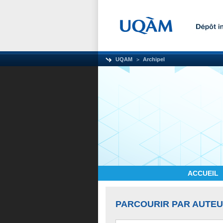
UQAM
Archipel
ACCUEIL
PARCOURIR PAR AUTE