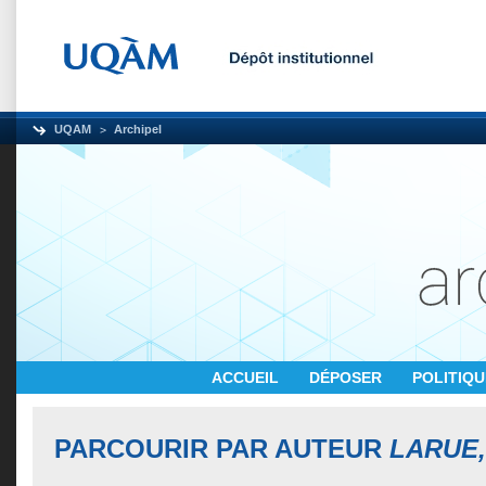
UQAM
Archipel
ACCUEIL
DÉPOSER
POLITIQ
PARCOURIR PAR AUTEUR
LARUE,