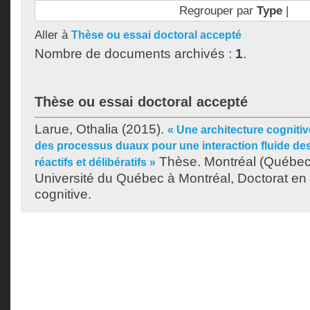
Regrouper par
Type
|
Aller à
Thèse ou essai doctoral accepté
Nombre de documents archivés :
1
.
Thèse ou essai doctoral accepté
Larue, Othalia
(2015).
« Une architecture cognitiv
des processus duaux pour une interaction fluide d
Thèse. Montréal (Québec
réactifs et délibératifs »
Université du Québec à Montréal, Doctorat en 
cognitive.