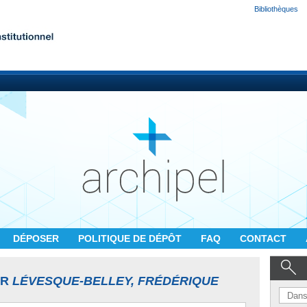
Bibliothèques
DÉPOSER
POLITIQUE DE DÉPÔT
FAQ
CONTACT
UR
LÉVESQUE-BELLEY, FRÉDÉRIQUE