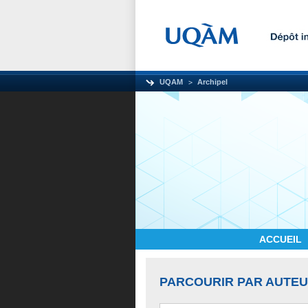
UQAM
Archipel
ACCUEIL
PARCOURIR PAR AUTE