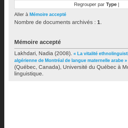
Regrouper par
Type
|
Aller à
Mémoire accepté
Nombre de documents archivés :
1
.
Mémoire accepté
Lakhdari, Nadia
(2008).
« La vitalité ethnolingui
algérienne de Montréal de langue maternelle arabe »
(Québec, Canada), Université du Québec à Mon
linguistique.