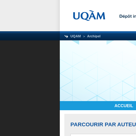
UQAM
Archipel
ACCUEIL
PARCOURIR PAR AUTE