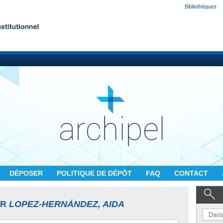
Bibliothèques
DÉPOSER
POLITIQUE DE DÉPÔT
FAQ
CONTACT
UR
LOPEZ-HERNÁNDEZ, AIDA