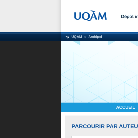
UQAM
Archipel
ACCUEIL
PARCOURIR PAR AUTE