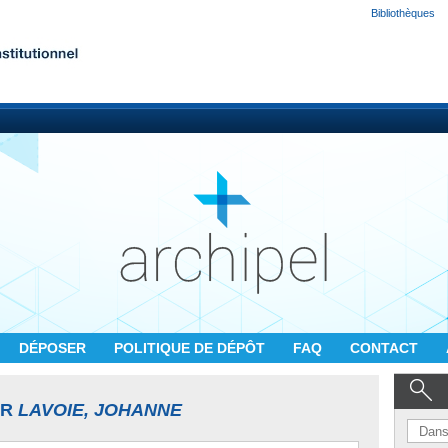
Bibliothèques
DÉPOSER
POLITIQUE DE DÉPÔT
FAQ
CONTACT
UR
LAVOIE, JOHANNE