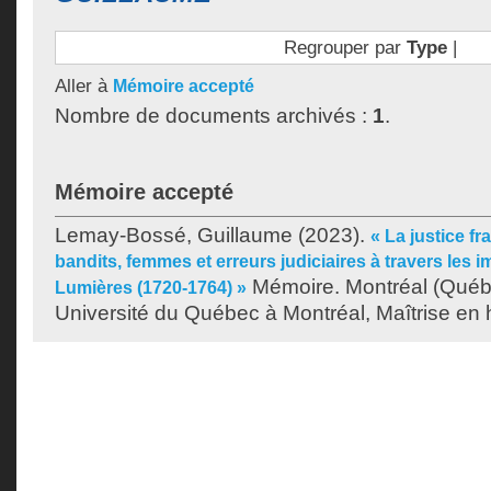
Regrouper par
Type
|
Aller à
Mémoire accepté
Nombre de documents archivés :
1
.
Mémoire accepté
Lemay-Bossé, Guillaume
(2023).
« La justice fr
bandits, femmes et erreurs judiciaires à travers les 
Mémoire. Montréal (Québ
Lumières (1720-1764) »
Université du Québec à Montréal, Maîtrise en h