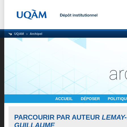
UQAM
Archipel
ACCUEIL
DÉPOSER
POLITIQ
PARCOURIR PAR AUTEUR
LEMAY
GUILLAUME