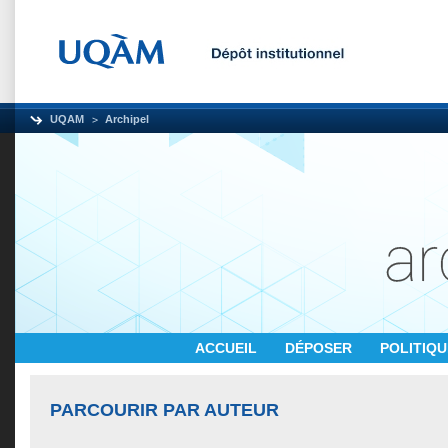
UQAM
Archipel
ACCUEIL
DÉPOSER
POLITIQ
PARCOURIR PAR AUTEUR