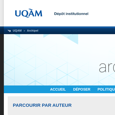
UQAM
Archipel
ACCUEIL
DÉPOSER
POLITIQ
PARCOURIR PAR AUTEUR