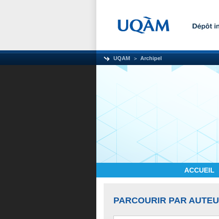
UQAM
Archipel
ACCUEIL
PARCOURIR PAR AUTE