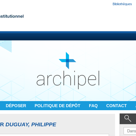
Bibliothèques
DÉPOSER
POLITIQUE DE DÉPÔT
FAQ
CONTACT
UR
DUGUAY, PHILIPPE