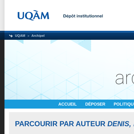
UQAM
Archipel
ACCUEIL
DÉPOSER
POLITIQ
PARCOURIR PAR AUTEUR
DENIS,