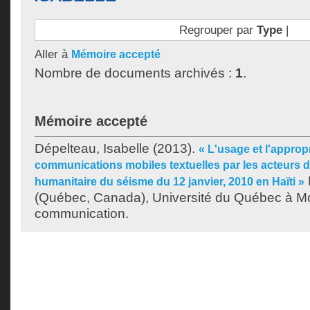
Regrouper par
Type
|
Aller à
Mémoire accepté
Nombre de documents archivés :
1
.
Mémoire accepté
Dépelteau, Isabelle
(2013).
« L'usage et l'approp
communications mobiles textuelles par les acteurs d
humanitaire du séisme du 12 janvier, 2010 en Haïti »
(Québec, Canada), Université du Québec à Mon
communication.