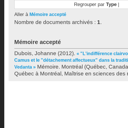
Regrouper par
Type
|
Aller à
Mémoire accepté
Nombre de documents archivés :
1
.
Mémoire accepté
Dubois, Johanne
(2012).
« "L'indifférence clairv
Camus et le "détachement affectueux" dans la traditi
Mémoire. Montréal (Québec, Canada)
Vedanta »
Québec à Montréal, Maîtrise en sciences des r