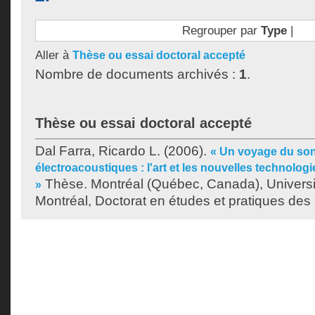
Regrouper par
Type
|
Aller à
Thèse ou essai doctoral accepté
Nombre de documents archivés :
1
.
Thèse ou essai doctoral accepté
Dal Farra, Ricardo L.
(2006).
« Un voyage du son 
électroacoustiques : l'art et les nouvelles technolog
Thèse. Montréal (Québec, Canada), Univers
»
Montréal, Doctorat en études et pratiques des 