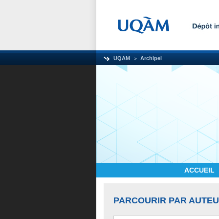
UQAM
Archipel
ACCUEIL
PARCOURIR PAR AUTE