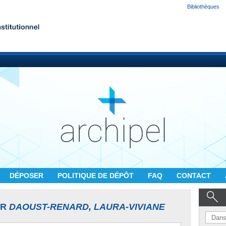
Bibliothèques
DÉPOSER
POLITIQUE DE DÉPÔT
FAQ
CONTACT
UR
DAOUST-RENARD, LAURA-VIVIANE