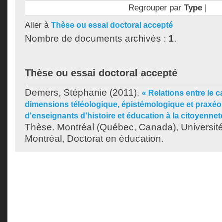
Regrouper par
Type
|
Aller à
Thèse ou essai doctoral accepté
Nombre de documents archivés :
1
.
Thèse ou essai doctoral accepté
Demers, Stéphanie
(2011).
« Relations entre le c
dimensions téléologique, épistémologique et praxéo
d'enseignants d'histoire et éducation à la citoyennet
Thèse. Montréal (Québec, Canada), Universit
Montréal, Doctorat en éducation.