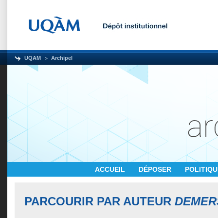
UQAM
Archipel
ACCUEIL
DÉPOSER
POLITIQ
PARCOURIR PAR AUTEUR
DEMER