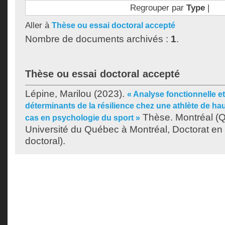
Regrouper par
Type
|
Aller à
Thèse ou essai doctoral accepté
Nombre de documents archivés :
1
.
Thèse ou essai doctoral accepté
Lépine, Marilou
(2023).
« Analyse fonctionnelle et
déterminants de la résilience chez une athlète de ha
Thèse. Montréal (
cas en psychologie du sport »
Université du Québec à Montréal, Doctorat en
doctoral).