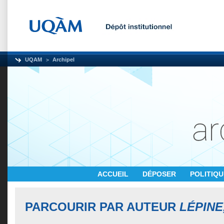
UQAM
Archipel
ACCUEIL
DÉPOSER
POLITIQ
PARCOURIR PAR AUTEUR
LÉPINE