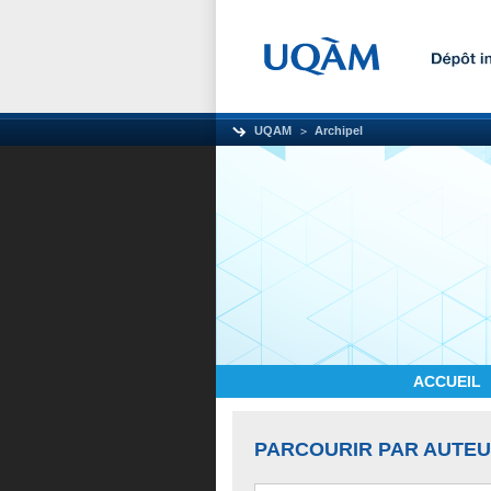
UQAM
Archipel
ACCUEIL
PARCOURIR PAR AUTE