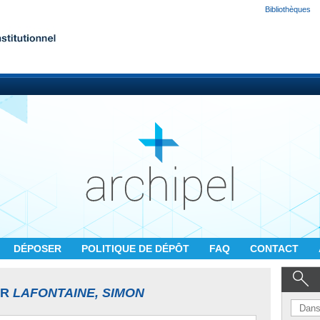
Bibliothèques
DÉPOSER
POLITIQUE DE DÉPÔT
FAQ
CONTACT
UR
LAFONTAINE, SIMON