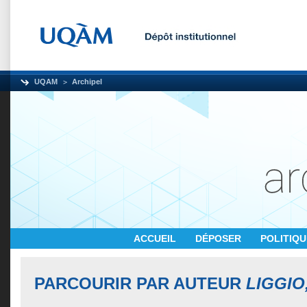
UQAM
Archipel
ACCUEIL
DÉPOSER
POLITIQ
PARCOURIR PAR AUTEUR
LIGGIO