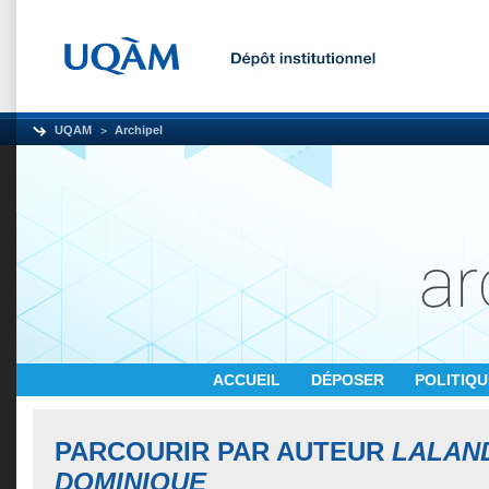
UQAM
Archipel
ACCUEIL
DÉPOSER
POLITIQ
PARCOURIR PAR AUTEUR
LALAN
DOMINIQUE