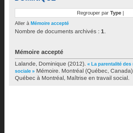
Regrouper par
Type
|
Aller à
Mémoire accepté
Nombre de documents archivés :
1
.
Mémoire accepté
Lalande, Dominique
(2012).
« La parentalité des
Mémoire. Montréal (Québec, Canada),
sociale »
Québec à Montréal, Maîtrise en travail social.