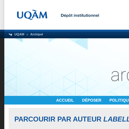
UQAM
Archipel
ACCUEIL
DÉPOSER
POLITIQ
PARCOURIR PAR AUTEUR
LABELL