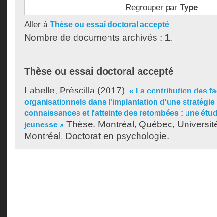
Regrouper par
Type
|
Aller à
Thèse ou essai doctoral accepté
Nombre de documents archivés :
1
.
Thèse ou essai doctoral accepté
Labelle, Préscilla
(2017).
« La contribution des fa
organisationnels dans l'implantation d'une stratégie
connaissances et l'atteinte des retombées : une étu
Thèse. Montréal, Québec, Universi
jeunesse »
Montréal, Doctorat en psychologie.