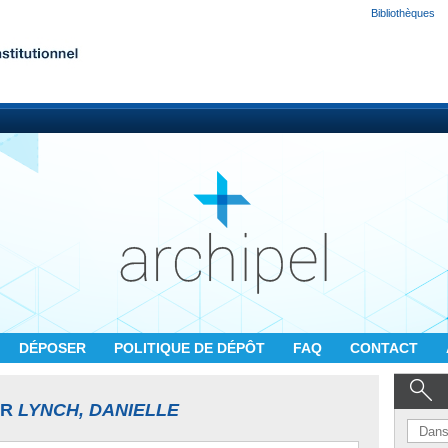
Bibliothèques
DÉPOSER
POLITIQUE DE DÉPÔT
FAQ
CONTACT
UR
LYNCH, DANIELLE