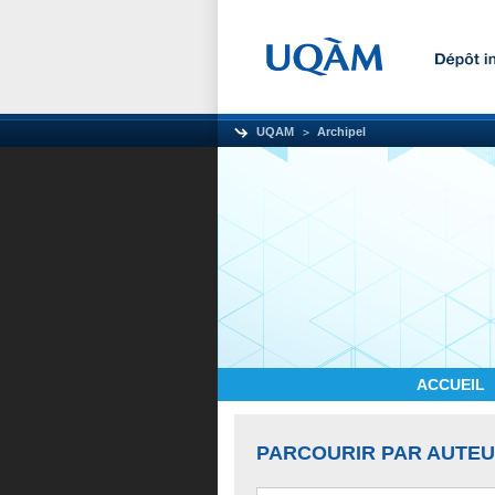
UQAM
Archipel
ACCUEIL
PARCOURIR PAR AUTE