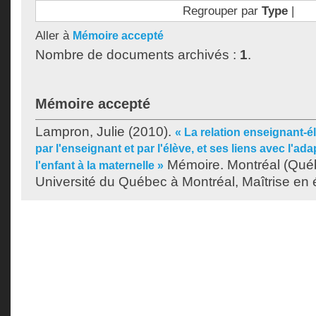
Regrouper par
Type
|
Aller à
Mémoire accepté
Nombre de documents archivés :
1
.
Mémoire accepté
Lampron, Julie
(2010).
« La relation enseignant-é
par l'enseignant et par l'élève, et ses liens avec l'ad
Mémoire. Montréal (Qué
l'enfant à la maternelle »
Université du Québec à Montréal, Maîtrise en 