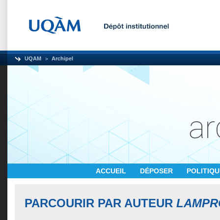
UQAM
Archipel
ACCUEIL
DÉPOSER
POLITIQ
PARCOURIR PAR AUTEUR
LAMPRO