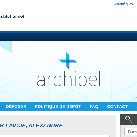
Bibliothèques
DÉPOSER
POLITIQUE DE DÉPÔT
FAQ
CONTACT
UR
LAVOIE, ALEXANDRE