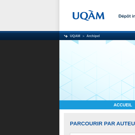
UQAM
Archipel
ACCUEIL
PARCOURIR PAR AUTE