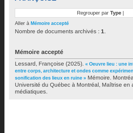
Regrouper par
Type
|
Aller à
Mémoire accepté
Nombre de documents archivés :
1
.
Mémoire accepté
Lessard, Françoise
(2025).
« Oeuvre lieu : une in
entre corps, architecture et ondes comme expériment
Mémoire. Montréa
sonification des lieux en ruine »
Université du Québec à Montréal, Maîtrise en a
médiatiques.