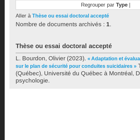
Regrouper par
Type
|
Aller à
Thèse ou essai doctoral accepté
Nombre de documents archivés :
1
.
Thèse ou essai doctoral accepté
L. Bourdon, Olivier
(2023).
« Adaptation et évalu
T
sur le plan de sécurité pour conduites suicidaires »
(Québec), Université du Québec à Montréal, D
psychologie.