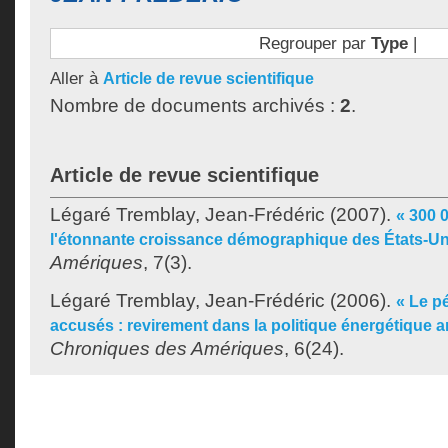
Regrouper par
Type
|
Aller à
Article de revue scientifique
Nombre de documents archivés :
2
.
Article de revue scientifique
Légaré Tremblay, Jean-Frédéric
(2007).
« 300 
l'étonnante croissance démographique des États-Un
Amériques
, 7(3).
Légaré Tremblay, Jean-Frédéric
(2006).
« Le p
accusés : revirement dans la politique énergétique a
Chroniques des Amériques
, 6(24).