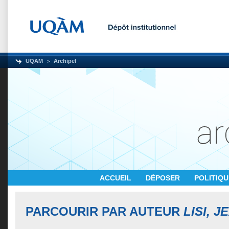
UQAM
Archipel
ACCUEIL
DÉPOSER
POLITIQ
PARCOURIR PAR AUTEUR
LISI, 