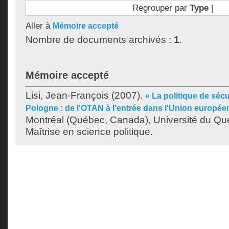
Regrouper par
Type
|
Aller à
Mémoire accepté
Nombre de documents archivés :
1
.
Mémoire accepté
Lisi, Jean-François
(2007).
« La politique de sécu
Pologne : de l'OTAN à l'entrée dans l'Union europée
Montréal (Québec, Canada), Université du Qu
Maîtrise en science politique.