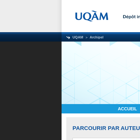
UQAM
Archipel
ACCUEIL
PARCOURIR PAR AUTE