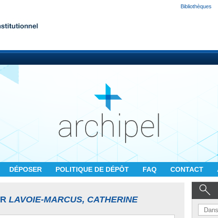
Bibliothèques
DÉPOSER
POLITIQUE DE DÉPÔT
FAQ
CONTACT
UR
LAVOIE-MARCUS, CATHERINE