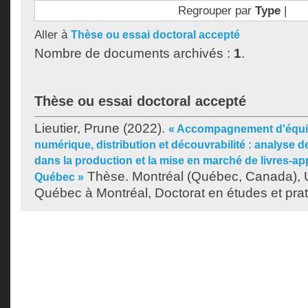
Regrouper par
Type
|
Aller à
Thèse ou essai doctoral accepté
Nombre de documents archivés :
1
.
Thèse ou essai doctoral accepté
Lieutier, Prune
(2022).
« Accompagnement d'équip
numérique, distribution et découvrabilité : analyse d
dans la production et la mise en marché de livres-ap
Thèse. Montréal (Québec, Canada), U
Québec »
Québec à Montréal, Doctorat en études et prat