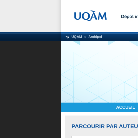
UQAM
Archipel
ACCUEIL
PARCOURIR PAR AUTE