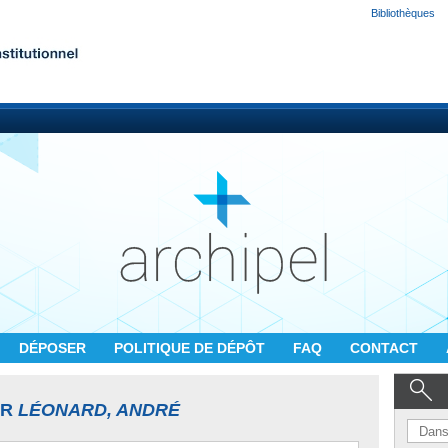
Bibliothèques
DÉPOSER
POLITIQUE DE DÉPÔT
FAQ
CONTACT
UR
LÉONARD, ANDRÉ