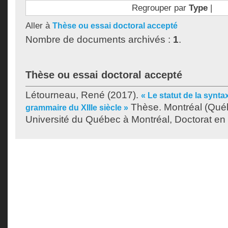
Regrouper par
Type
|
Aller à
Thèse ou essai doctoral accepté
Nombre de documents archivés :
1
.
Thèse ou essai doctoral accepté
Létourneau, René
(2017).
« Le statut de la synta
Thèse. Montréal (Qué
grammaire du XIIIe siècle »
Université du Québec à Montréal, Doctorat en 