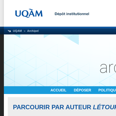
UQAM
Archipel
ACCUEIL
DÉPOSER
POLITIQ
PARCOURIR PAR AUTEUR
LÉTOU