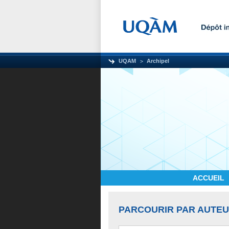
UQAM
Archipel
ACCUEIL
PARCOURIR PAR AUTE