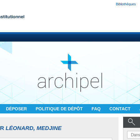
Bibliothèques
DÉPOSER
POLITIQUE DE DÉPÔT
FAQ
CONTACT
UR
LÉONARD, MEDJINE