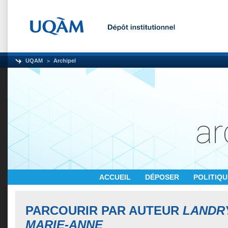
UQAM
Archipel
ACCUEIL
DÉPOSER
POLITIQ
PARCOURIR PAR AUTEUR
LANDRY
MARIE-ANNE