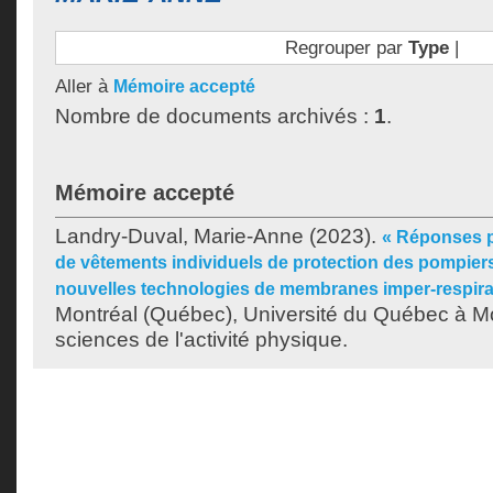
Regrouper par
Type
|
Aller à
Mémoire accepté
Nombre de documents archivés :
1
.
Mémoire accepté
Landry-Duval, Marie-Anne
(2023).
« Réponses p
de vêtements individuels de protection des pompie
nouvelles technologies de membranes imper-respira
Montréal (Québec), Université du Québec à Mo
sciences de l'activité physique.