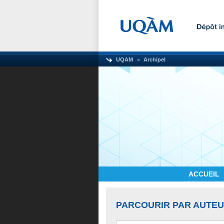
UQAM
Archipel
ACCUEIL
PARCOURIR PAR AUTE