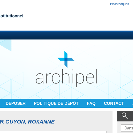
Bibliothèques
DÉPOSER
POLITIQUE DE DÉPÔT
FAQ
CONTACT
UR
GUYON, ROXANNE