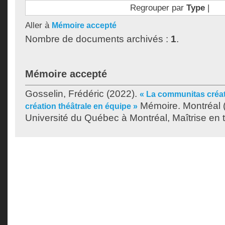
Regrouper par
Type
|
Aller à
Mémoire accepté
Nombre de documents archivés :
1
.
Mémoire accepté
Gosselin, Frédéric
(2022).
« La communitas créatr
Mémoire. Montréal 
création théâtrale en équipe »
Université du Québec à Montréal, Maîtrise en t