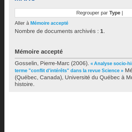
Regrouper par
Type
|
Aller à
Mémoire accepté
Nombre de documents archivés :
1
.
Mémoire accepté
Gosselin, Pierre-Marc
(2006).
« Analyse socio-hi
Mé
terme "conflit d'intérêts" dans la revue Science »
(Québec, Canada), Université du Québec à Mon
histoire.