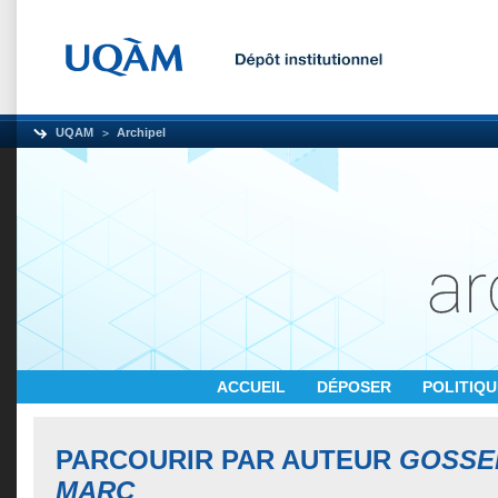
UQAM
Archipel
ACCUEIL
DÉPOSER
POLITIQ
PARCOURIR PAR AUTEUR
GOSSEL
MARC