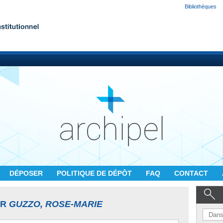
Bibliothèques
DÉPOSER
POLITIQUE DE DÉPÔT
FAQ
CONTACT
UR
GUZZO, ROSE-MARIE