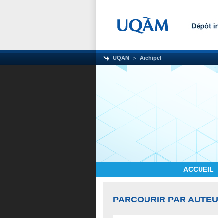
UQAM
Archipel
ACCUEIL
PARCOURIR PAR AUTE