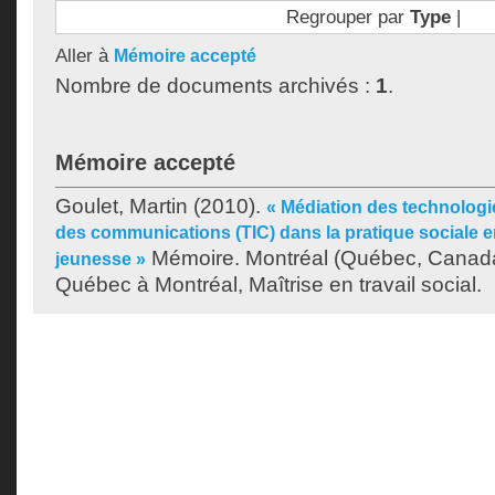
Regrouper par
Type
|
Aller à
Mémoire accepté
Nombre de documents archivés :
1
.
Mémoire accepté
Goulet, Martin
(2010).
« Médiation des technologie
des communications (TIC) dans la pratique sociale en
Mémoire. Montréal (Québec, Canada)
jeunesse »
Québec à Montréal, Maîtrise en travail social.