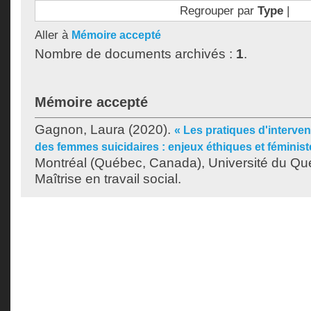
Regrouper par
Type
|
Aller à
Mémoire accepté
Nombre de documents archivés :
1
.
Mémoire accepté
Gagnon, Laura
(2020).
« Les pratiques d'interve
des femmes suicidaires : enjeux éthiques et féminist
Montréal (Québec, Canada), Université du Qu
Maîtrise en travail social.