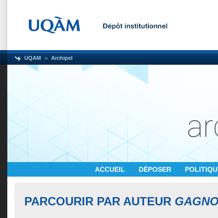
UQAM
Archipel
ACCUEIL
DÉPOSER
POLITIQ
PARCOURIR PAR AUTEUR
GAGNO