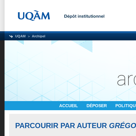
UQAM
Archipel
ACCUEIL
DÉPOSER
POLITIQ
PARCOURIR PAR AUTEUR
GRÉGO