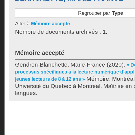
Regrouper par
Type
|
Aller à
Mémoire accepté
Nombre de documents archivés :
1
.
Mémoire accepté
Gendron-Blanchette, Marie-France
(2020).
« D
processus spécifiques à la lecture numérique d'appli
Mémoire. Montréal
jeunes lecteurs de 8 à 12 ans »
Université du Québec à Montréal, Maîtrise en 
langues.