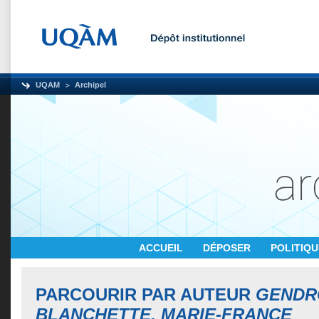
UQAM
Archipel
ACCUEIL
DÉPOSER
POLITIQ
PARCOURIR PAR AUTEUR
GENDR
BLANCHETTE, MARIE-FRANCE