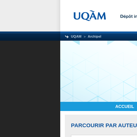
UQAM
Archipel
ACCUEIL
PARCOURIR PAR AUTE