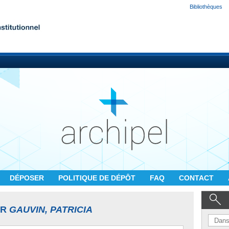
Bibliothèques
DÉPOSER
POLITIQUE DE DÉPÔT
FAQ
CONTACT
UR
GAUVIN, PATRICIA